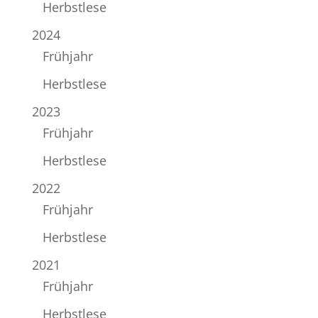
Herbstlese
2024
Frühjahr
Herbstlese
2023
Frühjahr
Herbstlese
2022
Frühjahr
Herbstlese
2021
Frühjahr
Herbstlese