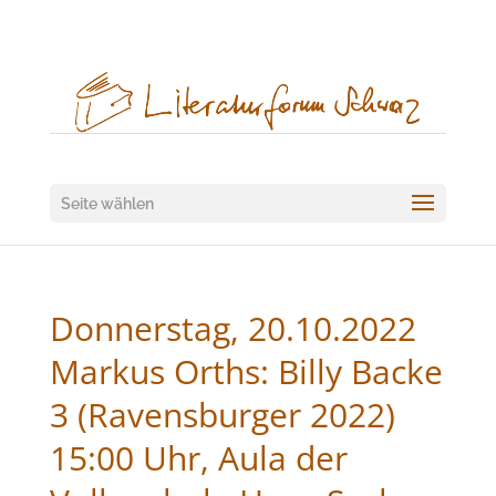
Seite wählen
Donnerstag, 20.10.2022
Markus Orths: Billy Backe
3 (Ravensburger 2022)
15:00 Uhr, Aula der