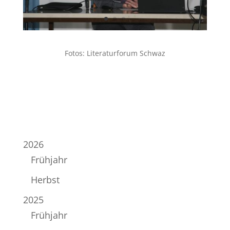
Fotos: Literaturforum Schwaz
2026
Frühjahr
Herbst
2025
Frühjahr