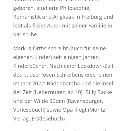
geboren, studierte Philosophie,
Romanistik und Anglistik in Freiburg und
lebt als freier Autor mit seiner Familie in
Karlsruhe.
Markus Orths schreibt (auch für seine
eigenen Kinder) seit einigen Jahren
Kinderbücher. Nach einer Lockdown-Zeit
des pausenlosen Schreibens erscheinen
im Jahr 2022: Baddabamba und die Insel
der Zeit (Ueberreuter, ab 10), Billy Backe
und der Wilde Süden (Ravensburger,
Vorlesebuch) sowie Opa fliegt (Moritz
Verlag, Erstlesebuch).