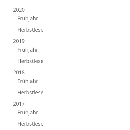
2020
Frühjahr
Herbstlese
2019
Frühjahr
Herbstlese
2018
Frühjahr
Herbstlese
2017
Frühjahr
Herbstlese