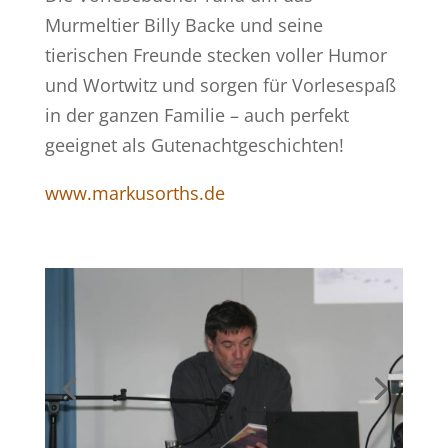
Murmeltier Billy Backe und seine
tierischen Freunde stecken voller Humor
und Wortwitz und sorgen für Vorlesespaß
in der ganzen Familie – auch perfekt
geeignet als Gutenachtgeschichten!
www.markusorths.de