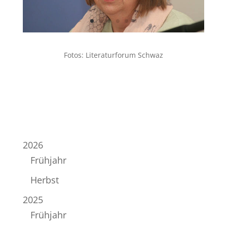
Fotos: Literaturforum Schwaz
2026
Frühjahr
Herbst
2025
Frühjahr