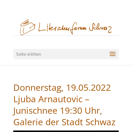
Seite wählen
Donnerstag, 19.05.2022
Ljuba Arnautovic –
Junischnee 19:30 Uhr,
Galerie der Stadt Schwaz