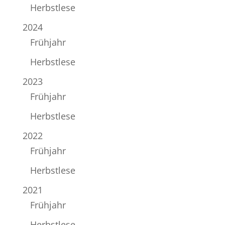
Herbstlese
2024
Frühjahr
Herbstlese
2023
Frühjahr
Herbstlese
2022
Frühjahr
Herbstlese
2021
Frühjahr
Herbstlese