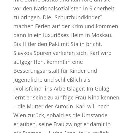
vor den Nationalsozialisten in Sicherheit
zu bringen. Die „Schutzbundkinder“
machen Ferien auf der Krim und kommen
dann in ein luxuriöses Heim in Moskau.
Bis Hitler den Pakt mit Stalin bricht.
Slavkos Spuren verlieren sich, Karl wird
aufgegriffen, kommt in eine
Besserungsanstalt für Kinder und
Jugendliche und schließlich als
„Volksfeind“ ins Arbeitslager. Im Gulag
lernt er seine zukünftige Frau Nina kennen
– die Mutter der Autorin. Karl will nach
Wien zurück, sobald es die Umstände
erlauben, seine Frau zwingt er damit in