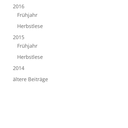
2016
Frühjahr
Herbstlese
2015
Frühjahr
Herbstlese
2014
ältere Beiträge
Impressum
|
Datenschutz
|