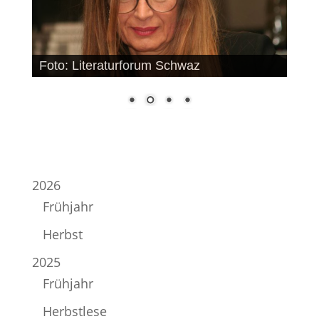
Foto: Literaturforum Schwaz
2026
Frühjahr
Herbst
2025
Frühjahr
Herbstlese