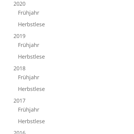
2020
Frühjahr
Herbstlese
2019
Frühjahr
Herbstlese
2018
Frühjahr
Herbstlese
2017
Frühjahr
Herbstlese
2016