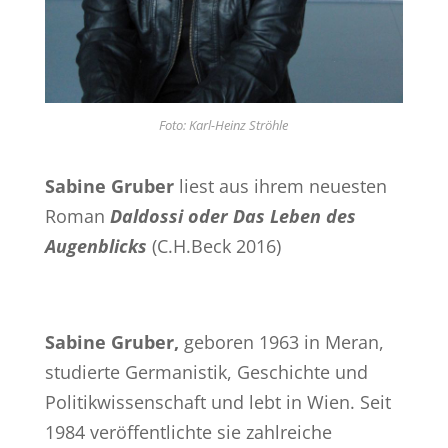
Foto: Karl-Heinz Ströhle
Sabine Gruber
liest aus ihrem neuesten
Roman
Daldossi oder Das Leben des
Augenblicks
(C.H.Beck 2016)
Sabine Gruber,
geboren 1963 in Meran,
studierte Germanistik, Geschichte und
Politikwissenschaft und lebt in Wien. Seit
1984 veröffentlichte sie zahlreiche