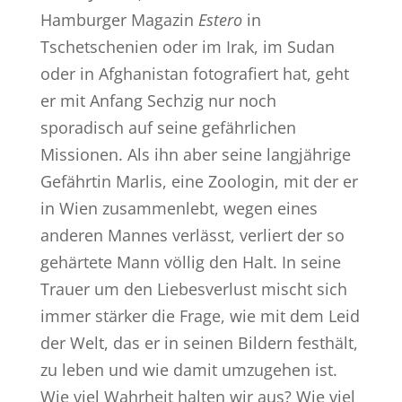
Hamburger Magazin
Estero
in
Tschetschenien oder im Irak, im Sudan
oder in Afghanistan fotografiert hat, geht
er mit Anfang Sechzig nur noch
sporadisch auf seine gefährlichen
Missionen. Als ihn aber seine langjährige
Gefährtin Marlis, eine Zoologin, mit der er
in Wien zusammenlebt, wegen eines
anderen Mannes verlässt, verliert der so
gehärtete Mann völlig den Halt. In seine
Trauer um den Liebesverlust mischt sich
immer stärker die Frage, wie mit dem Leid
der Welt, das er in seinen Bildern festhält,
zu leben und wie damit umzugehen ist.
Wie viel Wahrheit halten wir aus? Wie viel