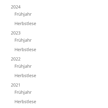
2024
Frühjahr
Herbstlese
2023
Frühjahr
Herbstlese
2022
Frühjahr
Herbstlese
2021
Frühjahr
Herbstlese