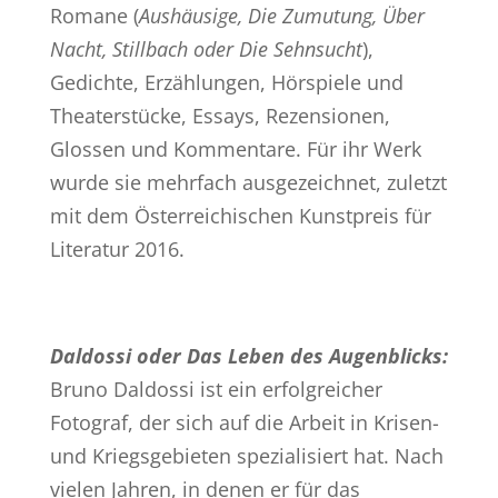
Romane (
Aushäusige, Die Zumutung, Über
Nacht, Stillbach oder Die Sehnsucht
),
Gedichte, Erzählungen, Hörspiele und
Theaterstücke, Essays, Rezensionen,
Glossen und Kommentare. Für ihr Werk
wurde sie mehrfach ausgezeichnet, zuletzt
mit dem Österreichischen Kunstpreis für
Literatur 2016.
Daldossi oder Das Leben des Augenblicks:
Bruno Daldossi ist ein erfolgreicher
Fotograf, der sich auf die Arbeit in Krisen-
und Kriegsgebieten spezialisiert hat. Nach
vielen Jahren, in denen er für das