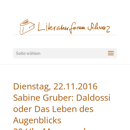
Seite wählen
Dienstag, 22.11.2016
Sabine Gruber: Daldossi
oder Das Leben des
Augenblicks