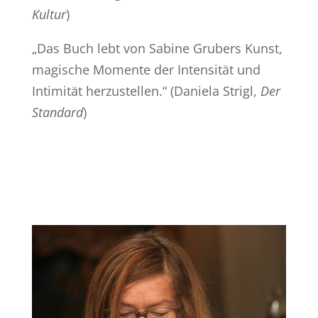
Kultur
)
„Das Buch lebt von Sabine Grubers Kunst,
magische Momente der Intensität und
Intimität herzustellen.“ (Daniela Strigl,
Der
Standard
)