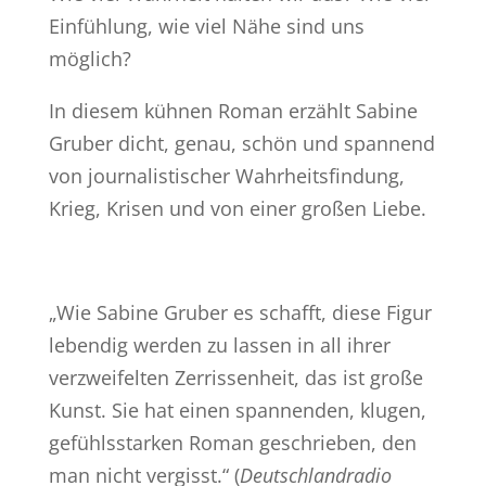
Einfühlung, wie viel Nähe sind uns
möglich?
In diesem kühnen Roman erzählt Sabine
Gruber dicht, genau, schön und spannend
von journalistischer Wahrheitsfindung,
Krieg, Krisen und von einer großen Liebe.
„Wie Sabine Gruber es schafft, diese Figur
lebendig werden zu lassen in all ihrer
verzweifelten Zerrissenheit, das ist große
Kunst. Sie hat einen spannenden, klugen,
gefühlsstarken Roman geschrieben, den
man nicht vergisst.“ (
Deutschlandradio