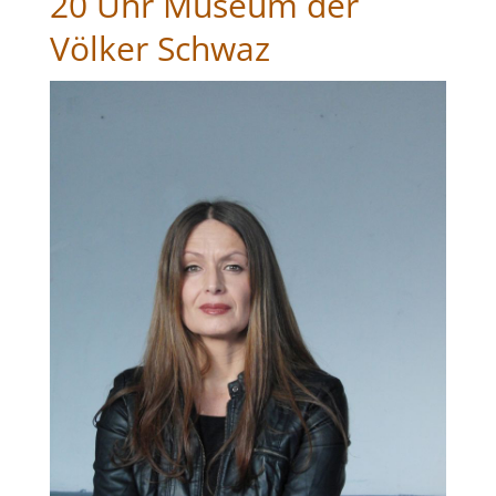
20 Uhr Museum der
Völker Schwaz