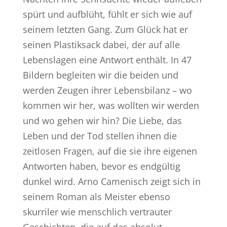
spürt und aufblüht, fühlt er sich wie auf
seinem letzten Gang. Zum Glück hat er
seinen Plastiksack dabei, der auf alle
Lebenslagen eine Antwort enthält. In 47
Bildern begleiten wir die beiden und
werden Zeugen ihrer Lebensbilanz – wo
kommen wir her, was wollten wir werden
und wo gehen wir hin? Die Liebe, das
Leben und der Tod stellen ihnen die
zeitlosen Fragen, auf die sie ihre eigenen
Antworten haben, bevor es endgültig
dunkel wird. Arno Camenisch zeigt sich in
seinem Roman als Meister ebenso
skurriler wie menschlich vertrauter