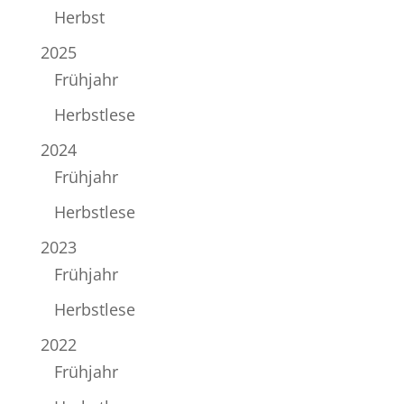
Herbst
2025
Frühjahr
Herbstlese
2024
Frühjahr
Herbstlese
2023
Frühjahr
Herbstlese
2022
Frühjahr