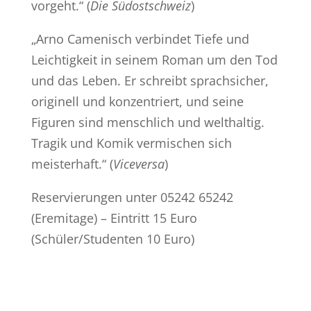
vorgeht.“ (
Die Südostschweiz
)
„Arno Camenisch verbindet Tiefe und
Leichtigkeit in seinem Roman um den Tod
und das Leben. Er schreibt sprachsicher,
originell und konzentriert, und seine
Figuren sind menschlich und welthaltig.
Tragik und Komik vermischen sich
meisterhaft.“ (
Viceversa
)
Reservierungen unter 05242 65242
(Eremitage) – Eintritt 15 Euro
(Schüler/Studenten 10 Euro)