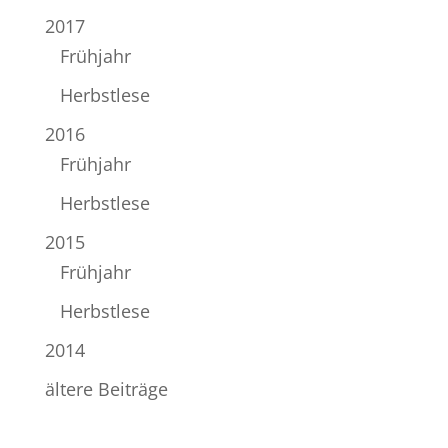
2017
Frühjahr
Herbstlese
2016
Frühjahr
Herbstlese
2015
Frühjahr
Herbstlese
2014
ältere Beiträge