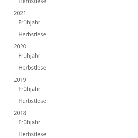
Herbstlese
2021
Frühjahr
Herbstlese
2020
Frühjahr
Herbstlese
2019
Frühjahr
Herbstlese
2018
Frühjahr
Herbstlese