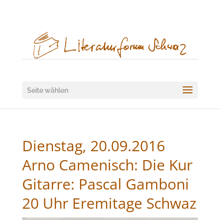
Seite wählen
Dienstag, 20.09.2016
Arno Camenisch: Die Kur
Gitarre: Pascal Gamboni
20 Uhr Eremitage Schwaz