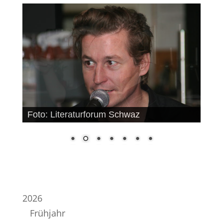
Foto: Literaturforum Schwaz
2026
Frühjahr