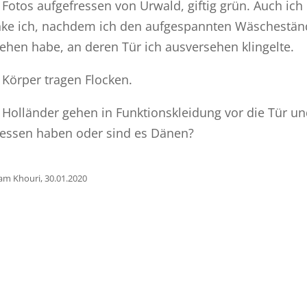
 Fotos aufgefressen von Urwald, giftig grün. Auch i
ke ich, nachdem ich den aufgespannten Wäschestän
ehen habe, an deren Tür ich ausversehen klingelte.
 Körper tragen Flocken.
 Holländer gehen in Funktionskleidung vor die Tür u
essen haben oder sind es Dänen?
am Khouri, 30.01.2020