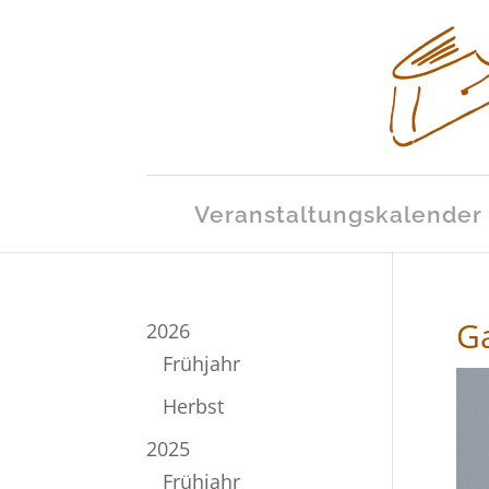
Veranstaltungskalender
Ga
2026
Frühjahr
Herbst
2025
Frühjahr