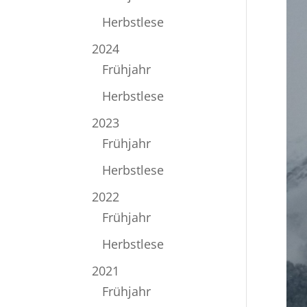
Herbstlese
2024
Frühjahr
Herbstlese
2023
Frühjahr
Herbstlese
2022
Frühjahr
Herbstlese
2021
Frühjahr