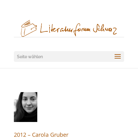
Seite wählen
2012 – Carola Gruber